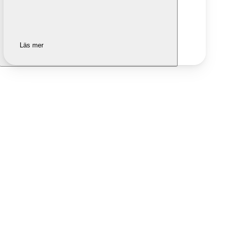
Läs mer