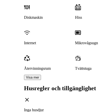
Diskmaskin
Hiss
Internet
Mikrovågsugn
Återvinningsrum
Tvättstuga
Visa mer
Husregler och tillgänglighet
Inga husdjur