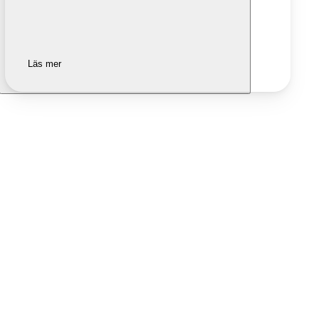
Läs mer