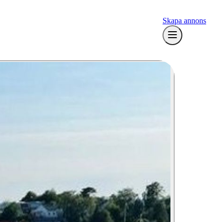
Skapa annons