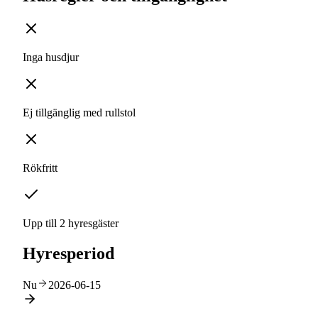
Inga husdjur
Ej tillgänglig med rullstol
Rökfritt
Upp till 2 hyresgäster
Hyresperiod
Nu
2026-06-15