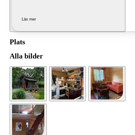
Läs mer
Plats
Alla bilder