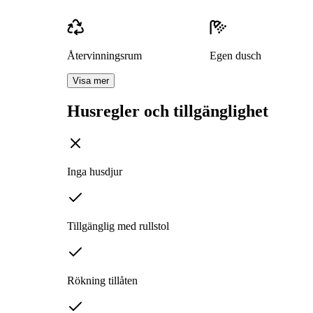
Återvinningsrum
Egen dusch
Visa mer
Husregler och tillgänglighet
Inga husdjur
Tillgänglig med rullstol
Rökning tillåten