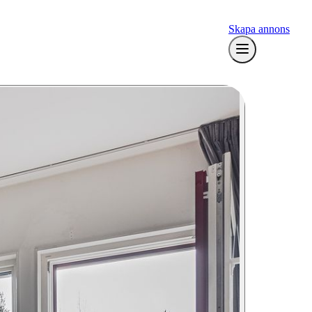
Skapa annons