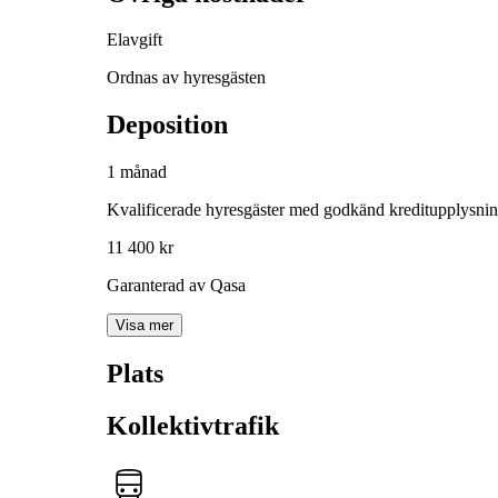
Elavgift
Ordnas av hyresgästen
Deposition
1 månad
Kvalificerade hyresgäster med godkänd kreditupplysni
11 400 kr
Garanterad av Qasa
Visa mer
Plats
Kollektivtrafik