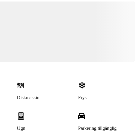
Diskmaskin
Frys
Ugn
Parkering tillgänglig