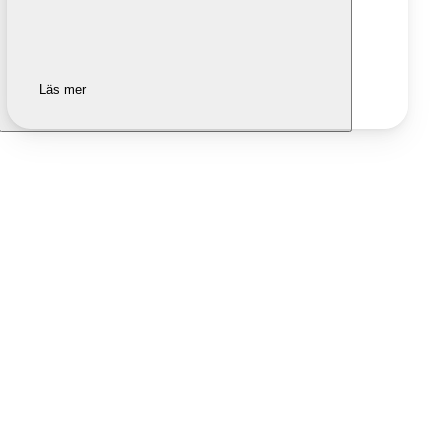
Läs mer