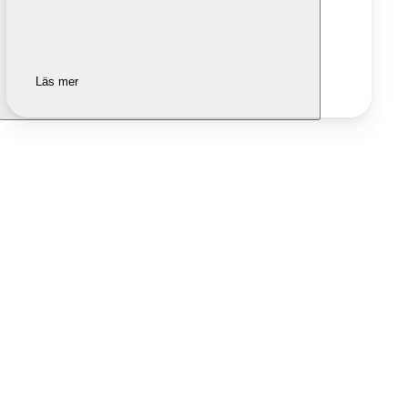
Läs mer