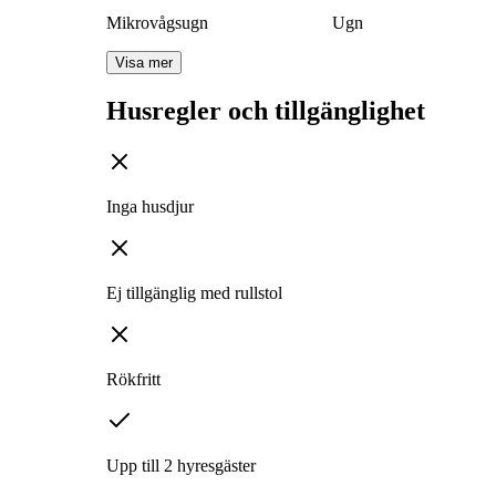
Mikrovågsugn
Ugn
Visa mer
Husregler och tillgänglighet
Inga husdjur
Ej tillgänglig med rullstol
Rökfritt
Upp till 2 hyresgäster