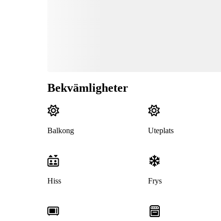
Bekvämligheter
Balkong
Uteplats
Hiss
Frys