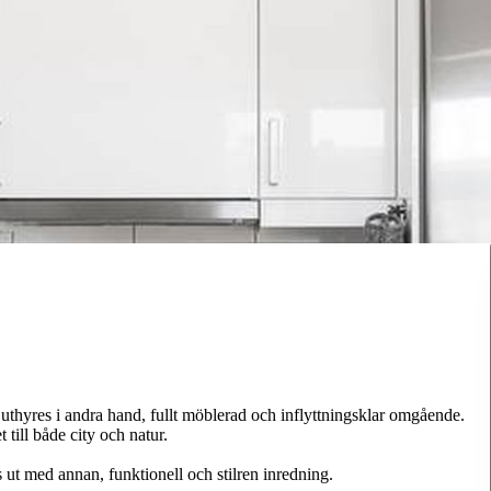
 uthyres i andra hand, fullt möblerad och inflyttningsklar omgående.
till både city och natur.
ut med annan, funktionell och stilren inredning.