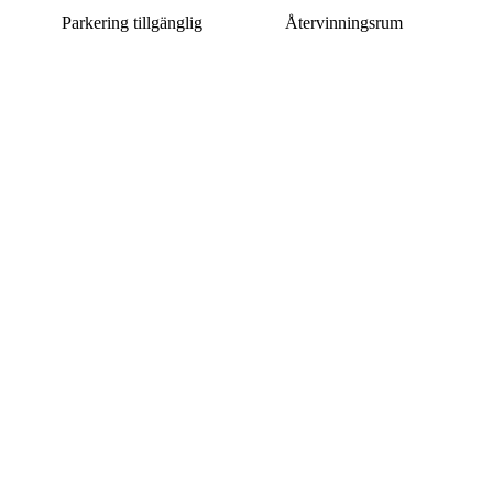
Parkering tillgänglig
Återvinningsrum