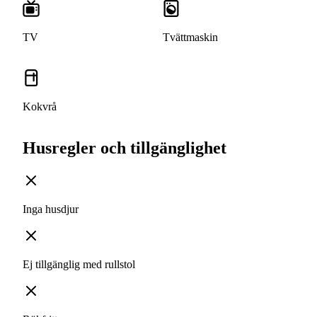
TV
Tvättmaskin
Kokvrå
Husregler och tillgänglighet
Inga husdjur
Ej tillgänglig med rullstol