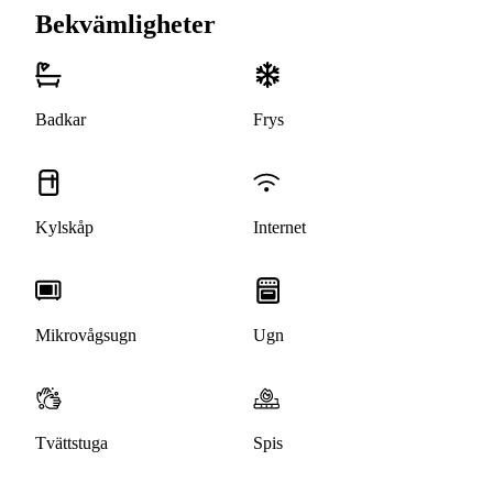
Bekvämligheter
Badkar
Frys
Kylskåp
Internet
Mikrovågsugn
Ugn
Tvättstuga
Spis