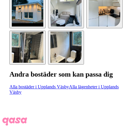
Andra bostäder som kan passa dig
Alla bostäder i Upplands Väsby
Alla lägenheter i Upplands
Väsby