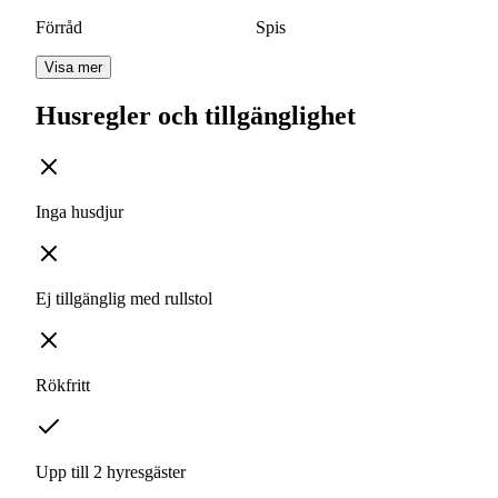
Förråd
Spis
Visa mer
Husregler och tillgänglighet
Inga husdjur
Ej tillgänglig med rullstol
Rökfritt
Upp till 2 hyresgäster