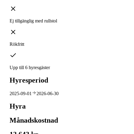
Ej tillgänglig med rullstol
Rökfritt
Upp till 6 hyresgäster
Hyresperiod
2025-09-01
2026-06-30
Hyra
Månadskostnad