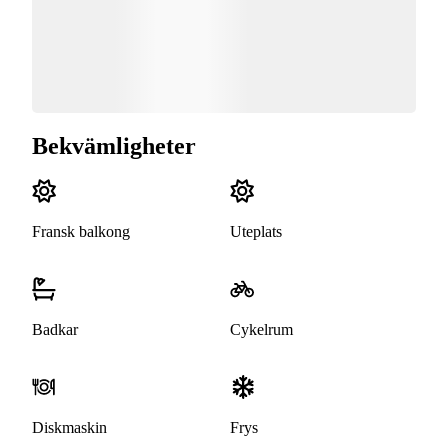
Bekvämligheter
Fransk balkong
Uteplats
Badkar
Cykelrum
Diskmaskin
Frys