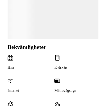
Bekvämligheter
Hiss
Kylskåp
Internet
Mikrovågsugn