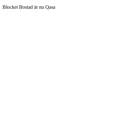
Blocket Bostad är nu Qasa