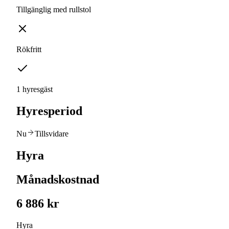
Tillgänglig med rullstol
Rökfritt
1 hyresgäst
Hyresperiod
Nu
Tillsvidare
Hyra
Månadskostnad
6 886 kr
Hyra