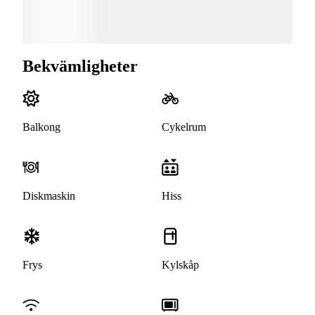
Bekvämligheter
Balkong
Cykelrum
Diskmaskin
Hiss
Frys
Kylskåp