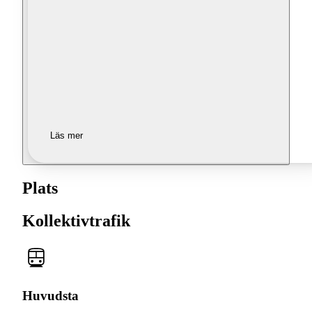
Läs mer
Plats
Kollektivtrafik
Huvudsta