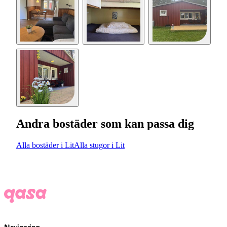
Andra bostäder som kan passa dig
Alla bostäder i Lit
Alla stugor i Lit