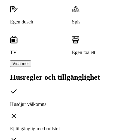
Egen dusch
Spis
TV
Egen toalett
Visa mer
Husregler och tillgänglighet
Husdjur välkomna
Ej tillgänglig med rullstol