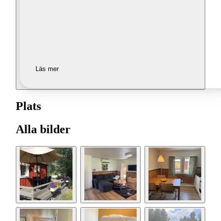
Läs mer
Plats
Alla bilder