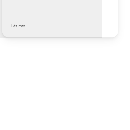
Läs mer