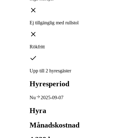
Ej tillgänglig med rullstol
Rökfritt
Upp till 2 hyresgäster
Hyresperiod
Nu
2025-09-07
Hyra
Månadskostnad