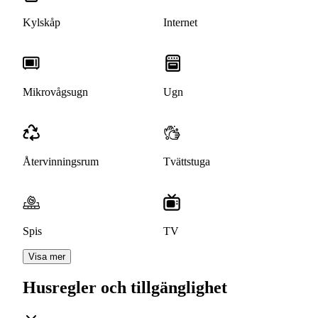
Kylskåp
Internet
Mikrovågsugn
Ugn
Återvinningsrum
Tvättstuga
Spis
TV
Visa mer
Husregler och tillgänglighet