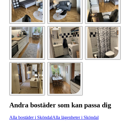
Andra bostäder som kan passa dig
Alla bostäder i Sköndal
Alla lägenheter i Sköndal