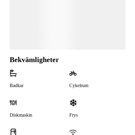
Bekvämligheter
Badkar
Cykelrum
Diskmaskin
Frys