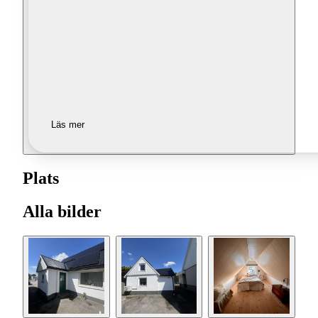
Läs mer
Plats
Alla bilder