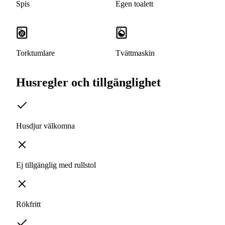
Spis
Egen toalett
Torktumlare
Tvättmaskin
Husregler och tillgänglighet
Husdjur välkomna
Ej tillgänglig med rullstol
Rökfritt