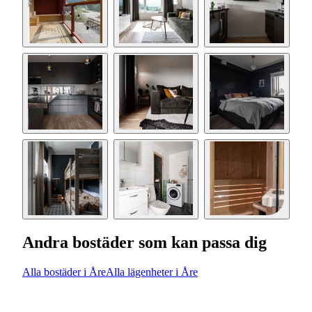
Andra bostäder som kan passa dig
Alla bostäder i Åre
Alla lägenheter i Åre