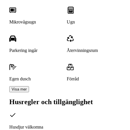
Mikrovågsugn
Ugn
Parkering ingår
Återvinningsrum
Egen dusch
Förråd
Visa mer
Husregler och tillgänglighet
Husdjur välkomna