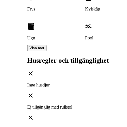
Frys
Kylskåp
Ugn
Pool
Visa mer
Husregler och tillgänglighet
Inga husdjur
Ej tillgänglig med rullstol