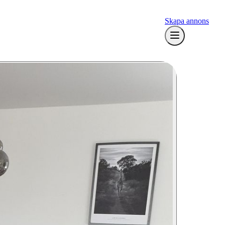
Skapa annons