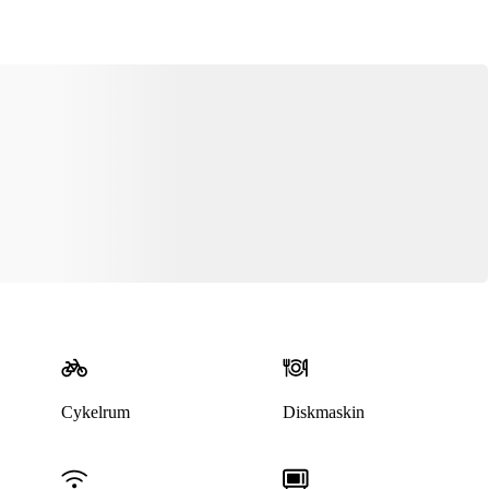
Cykelrum
Diskmaskin