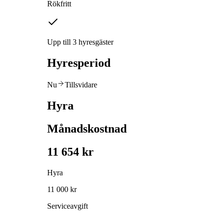
Rökfritt
Upp till 3 hyresgäster
Hyresperiod
Nu
Tillsvidare
Hyra
Månadskostnad
11 654 kr
Hyra
11 000 kr
Serviceavgift