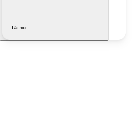
Läs mer