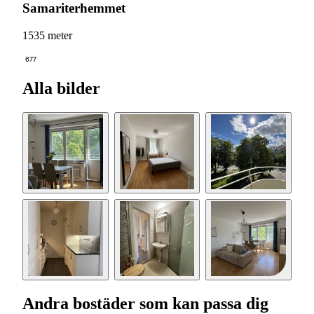
Samariterhemmet
1535 meter
677
Alla bilder
Andra bostäder som kan passa dig