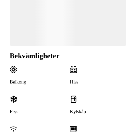
Bekvämligheter
Balkong
Hiss
Frys
Kylskåp