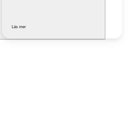
Läs mer