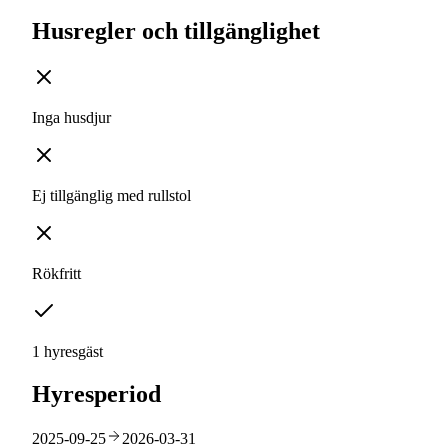
Husregler och tillgänglighet
Inga husdjur
Ej tillgänglig med rullstol
Rökfritt
1 hyresgäst
Hyresperiod
2025-09-25
2026-03-31