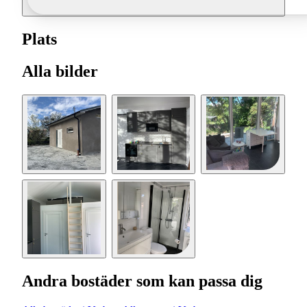
Plats
Alla bilder
Andra bostäder som kan passa dig