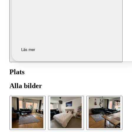
Läs mer
Plats
Alla bilder