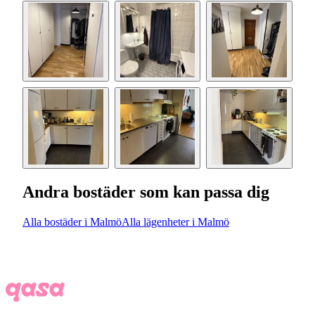
Andra bostäder som kan passa dig
Alla bostäder i Malmö
Alla lägenheter i Malmö