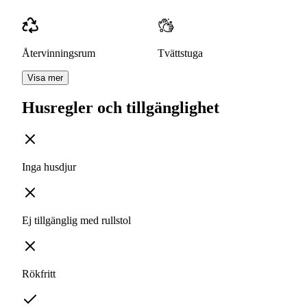
Återvinningsrum
Tvättstuga
Visa mer
Husregler och tillgänglighet
Inga husdjur
Ej tillgänglig med rullstol
Rökfritt