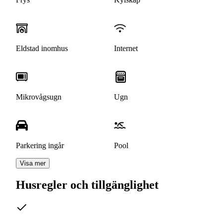
Eldstad inomhus
Internet
Mikrovågsugn
Ugn
Parkering ingår
Pool
Visa mer
Husregler och tillgänglighet