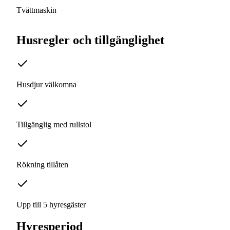
Tvättmaskin
Husregler och tillgänglighet
Husdjur välkomna
Tillgänglig med rullstol
Rökning tillåten
Upp till 5 hyresgäster
Hyresperiod