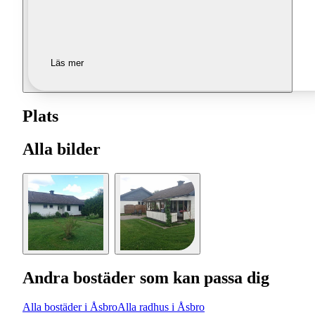
Läs mer
Plats
Alla bilder
Andra bostäder som kan passa dig
Alla bostäder i Åsbro
Alla radhus i Åsbro