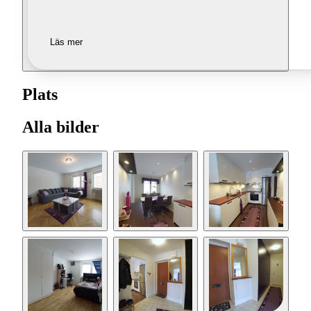
Läs mer
Plats
Alla bilder