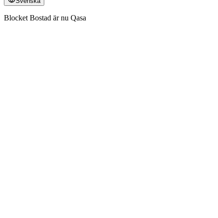
Svenska
Blocket Bostad är nu Qasa