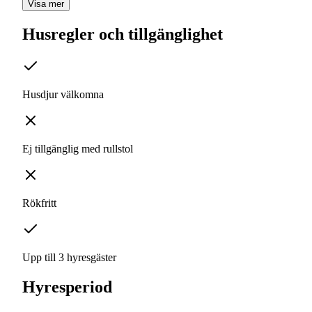
Visa mer
Husregler och tillgänglighet
Husdjur välkomna
Ej tillgänglig med rullstol
Rökfritt
Upp till 3 hyresgäster
Hyresperiod