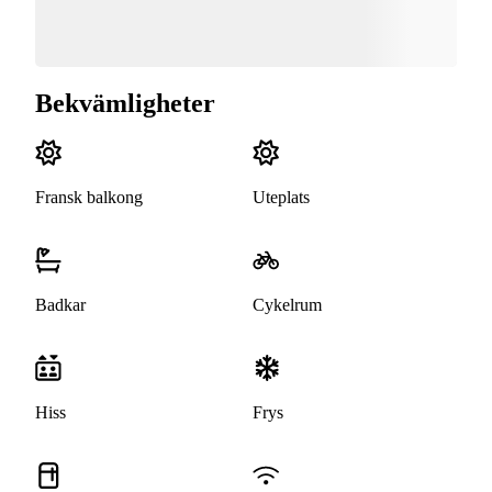
Bekvämligheter
Fransk balkong
Uteplats
Badkar
Cykelrum
Hiss
Frys