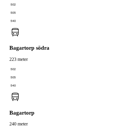
502
505
540
Bagartorp södra
223 meter
502
505
540
Bagartorp
240 meter