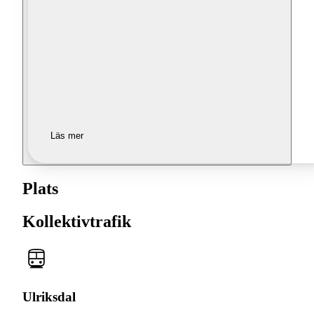
Läs mer
Plats
Kollektivtrafik
Ulriksdal