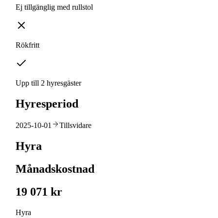
Ej tillgänglig med rullstol
Rökfritt
Upp till 2 hyresgäster
Hyresperiod
2025-10-01
Tillsvidare
Hyra
Månadskostnad
19 071 kr
Hyra