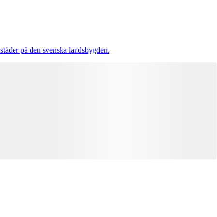
ostäder på den svenska landsbygden.