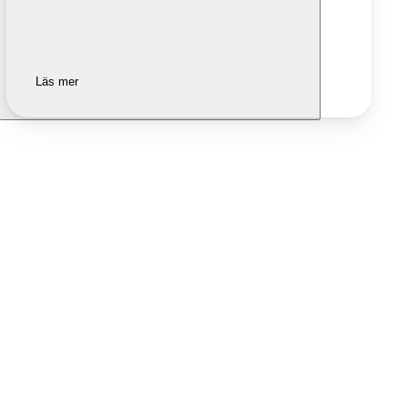
Läs mer