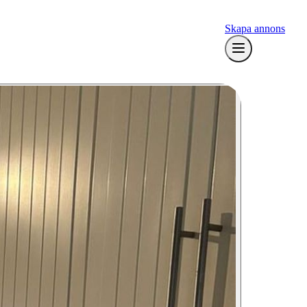
Skapa annons