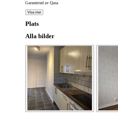
Garanterad av Qasa
Visa mer
Plats
Alla bilder