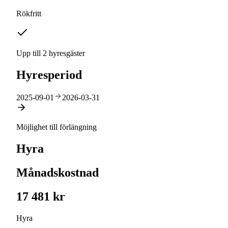
Rökfritt
Upp till 2 hyresgäster
Hyresperiod
2025-09-01
2026-03-31
Möjlighet till förlängning
Hyra
Månadskostnad
17 481 kr
Hyra