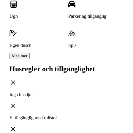
Ugn
Parkering tillgänglig
Egen dusch
Spis
Visa mer
Husregler och tillgänglighet
Inga husdjur
Ej tillgänglig med rullstol