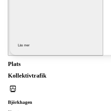
Läs mer
Plats
Kollektivtrafik
Björkhagen