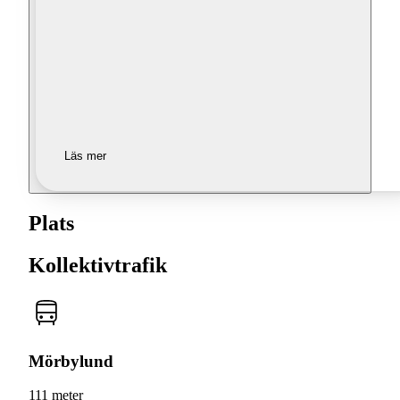
Läs mer
Plats
Kollektivtrafik
Mörbylund
111 meter