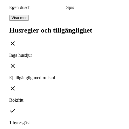
Egen dusch
Spis
Visa mer
Husregler och tillgänglighet
Inga husdjur
Ej tillgänglig med rullstol
Rökfritt
1 hyresgäst