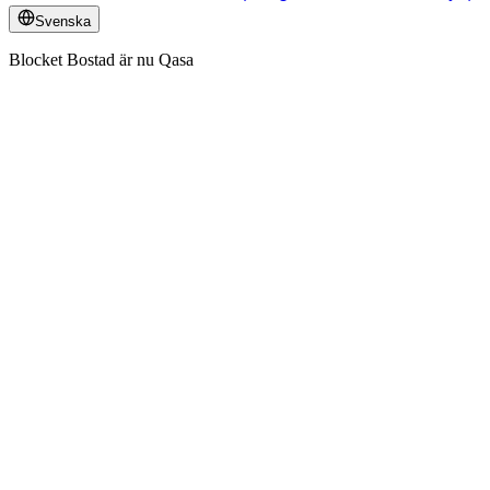
Svenska
Blocket Bostad är nu Qasa