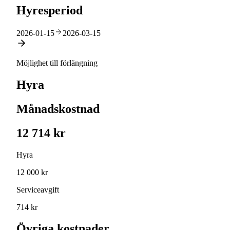
Hyresperiod
2026-01-15
2026-03-15
Möjlighet till förlängning
Hyra
Månadskostnad
12 714 kr
Hyra
12 000 kr
Serviceavgift
714 kr
Övriga kostnader