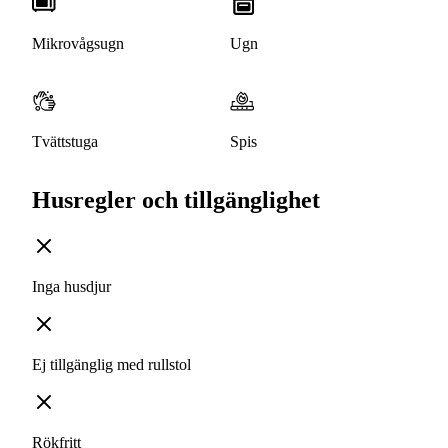
Mikrovågsugn
Ugn
Tvättstuga
Spis
Husregler och tillgänglighet
Inga husdjur
Ej tillgänglig med rullstol
Rökfritt