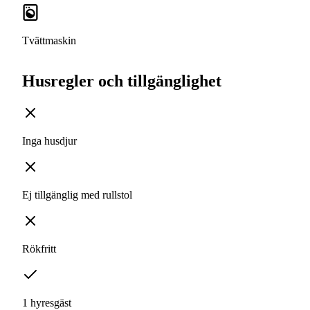
Tvättmaskin
Husregler och tillgänglighet
Inga husdjur
Ej tillgänglig med rullstol
Rökfritt
1 hyresgäst