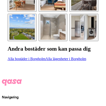
Andra bostäder som kan passa dig
Alla bostäder i Borgholm
Alla lägenheter i Borgholm
Navigering