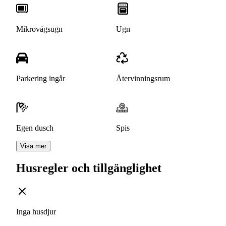
Mikrovågsugn
Ugn
Parkering ingår
Återvinningsrum
Egen dusch
Spis
Visa mer
Husregler och tillgänglighet
Inga husdjur