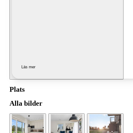
Läs mer
Plats
Alla bilder