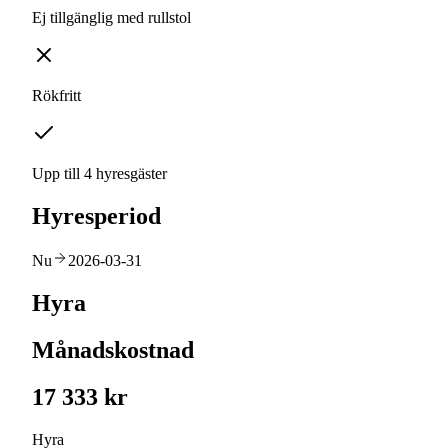
Ej tillgänglig med rullstol
Rökfritt
Upp till 4 hyresgäster
Hyresperiod
Nu
2026-03-31
Hyra
Månadskostnad
17 333 kr
Hyra