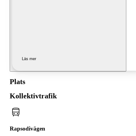
Läs mer
Plats
Kollektivtrafik
Rapsodivägen