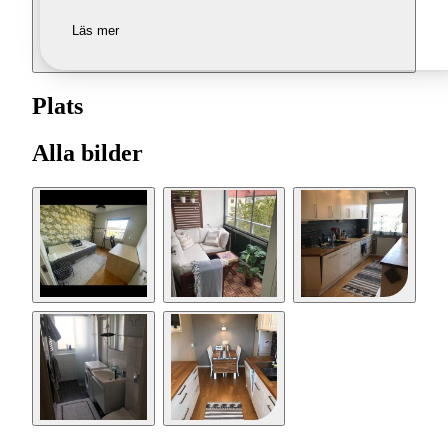
Läs mer
Plats
Alla bilder