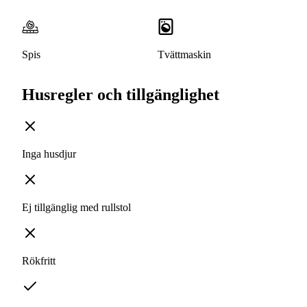
Spis
Tvättmaskin
Husregler och tillgänglighet
Inga husdjur
Ej tillgänglig med rullstol
Rökfritt