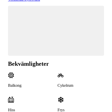
Bekvämligheter
Balkong
Cykelrum
Hiss
Frys