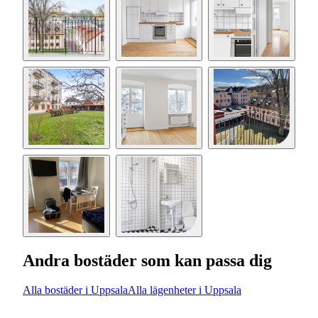
Andra bostäder som kan passa dig
Alla bostäder i Uppsala
Alla lägenheter i Uppsala