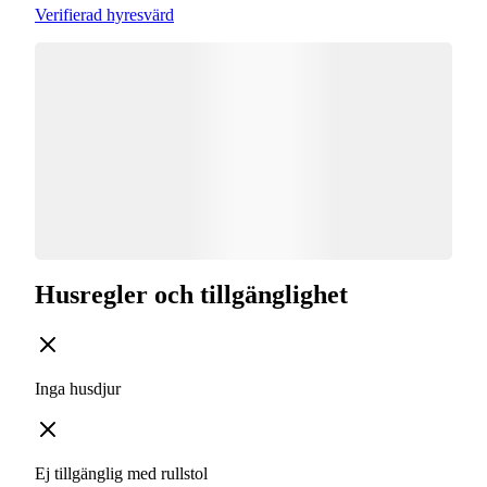
Verifierad hyresvärd
Husregler och tillgänglighet
Inga husdjur
Ej tillgänglig med rullstol