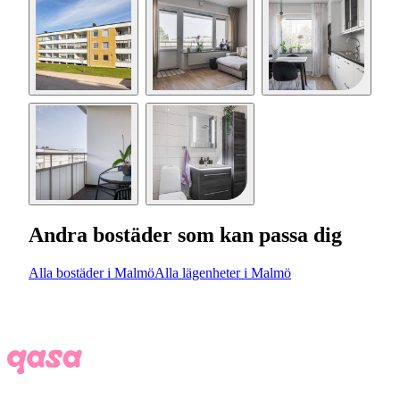
Andra bostäder som kan passa dig
Alla bostäder i Malmö
Alla lägenheter i Malmö