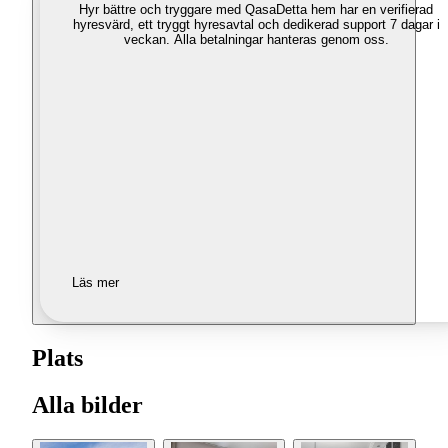
Hyr bättre och tryggare med Qasa
Detta hem har en verifierad
hyresvärd, ett tryggt hyresavtal och dedikerad support 7 dagar i
veckan. Alla betalningar hanteras genom oss.
Läs mer
Plats
Alla bilder