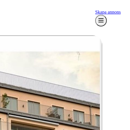
Skapa annons