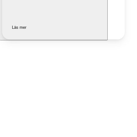
Läs mer