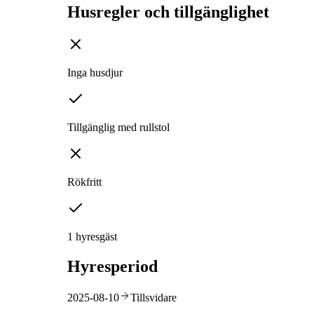
Husregler och tillgänglighet
Inga husdjur
Tillgänglig med rullstol
Rökfritt
1 hyresgäst
Hyresperiod
2025-08-10
Tillsvidare