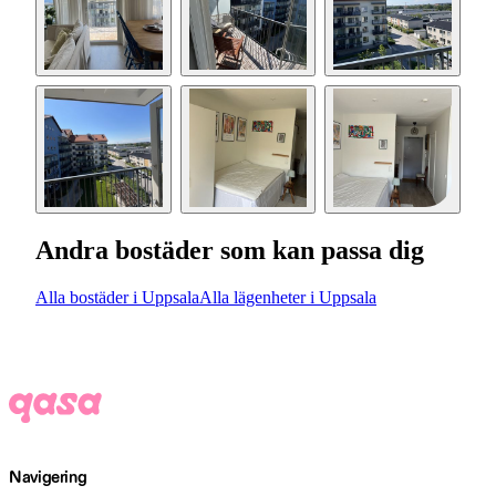
Andra bostäder som kan passa dig
Alla bostäder i Uppsala
Alla lägenheter i Uppsala
Navigering