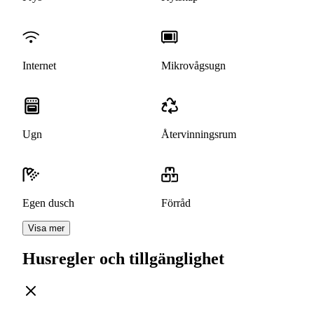
Internet
Mikrovågsugn
Ugn
Återvinningsrum
Egen dusch
Förråd
Visa mer
Husregler och tillgänglighet