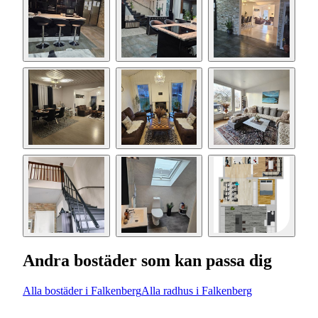
Andra bostäder som kan passa dig
Alla bostäder i Falkenberg
Alla radhus i Falkenberg