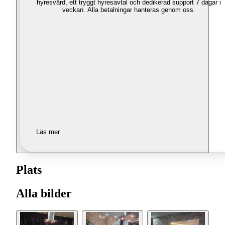
hyresvärd, ett tryggt hyresavtal och dedikerad support 7 dagar i
veckan. Alla betalningar hanteras genom oss.
Läs mer
Plats
Alla bilder