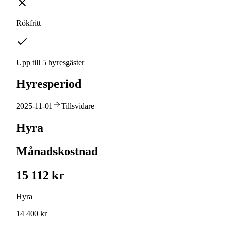
Rökfritt
Upp till 5 hyresgäster
Hyresperiod
2025-11-01
Tillsvidare
Hyra
Månadskostnad
15 112 kr
Hyra
14 400 kr