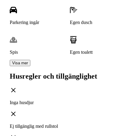
Parkering ingår
Egen dusch
Spis
Egen toalett
Visa mer
Husregler och tillgänglighet
Inga husdjur
Ej tillgänglig med rullstol