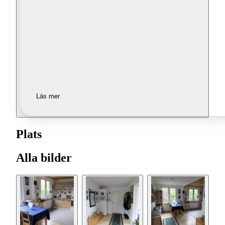
Läs mer
Plats
Alla bilder