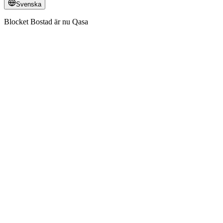
Svenska
Blocket Bostad är nu Qasa