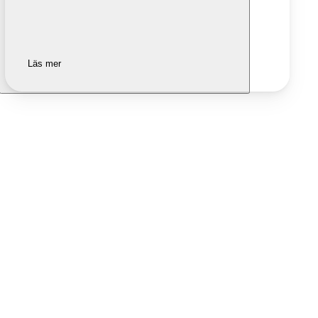
Läs mer