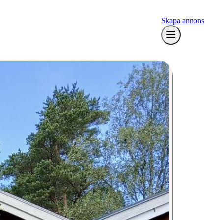
Skapa annons