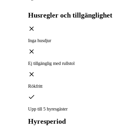
Husregler och tillgänglighet
Inga husdjur
Ej tillgänglig med rullstol
Rökfritt
Upp till 5 hyresgäster
Hyresperiod