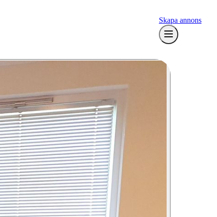
Skapa annons