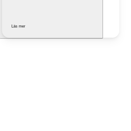
Läs mer