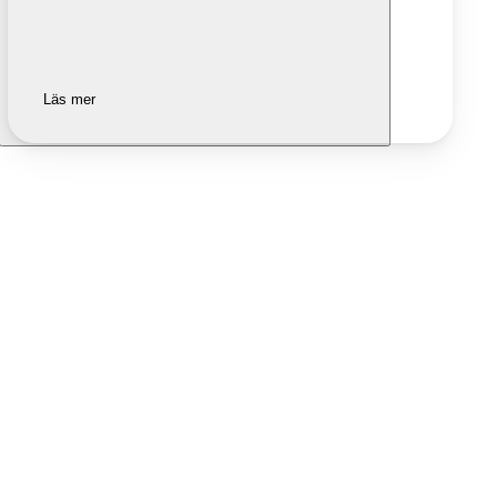
Läs mer