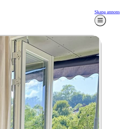
Skapa annons