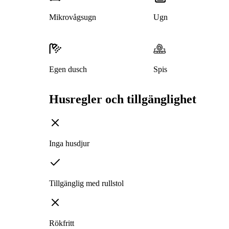
Mikrovågsugn
Ugn
Egen dusch
Spis
Husregler och tillgänglighet
Inga husdjur
Tillgänglig med rullstol
Rökfritt