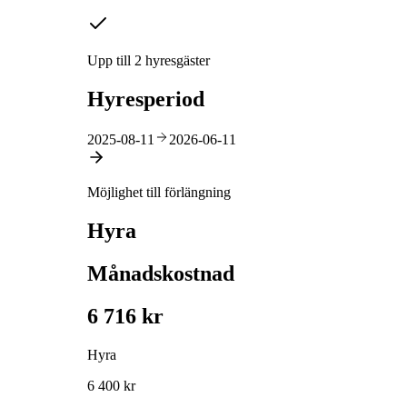
Upp till 2 hyresgäster
Hyresperiod
2025-08-11
2026-06-11
Möjlighet till förlängning
Hyra
Månadskostnad
6 716 kr
Hyra
6 400 kr