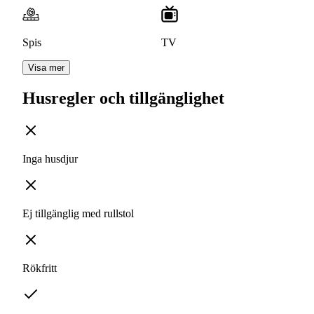
Spis
TV
Visa mer
Husregler och tillgänglighet
Inga husdjur
Ej tillgänglig med rullstol
Rökfritt