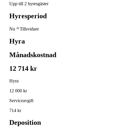
Upp till 2 hyresgäster
Hyresperiod
Nu
Tillsvidare
Hyra
Månadskostnad
12 714 kr
Hyra
12 000 kr
Serviceavgift
714 kr
Deposition