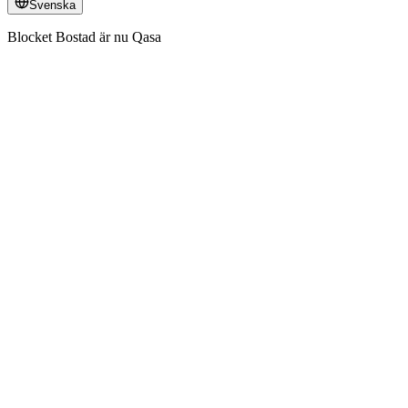
Svenska
Blocket Bostad är nu Qasa