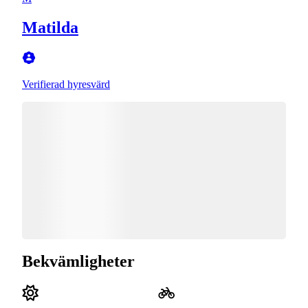
Matilda
Verifierad hyresvärd
Bekvämligheter