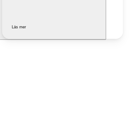
Läs mer