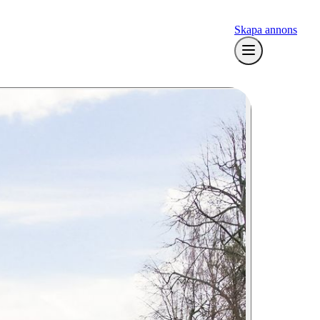
Skapa annons