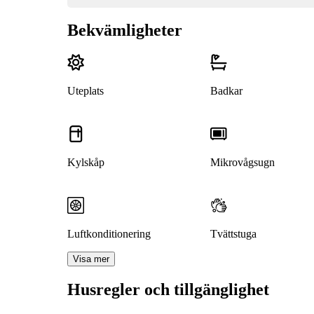
Bekvämligheter
Uteplats
Badkar
Kylskåp
Mikrovågsugn
Luftkonditionering
Tvättstuga
Visa mer
Husregler och tillgänglighet