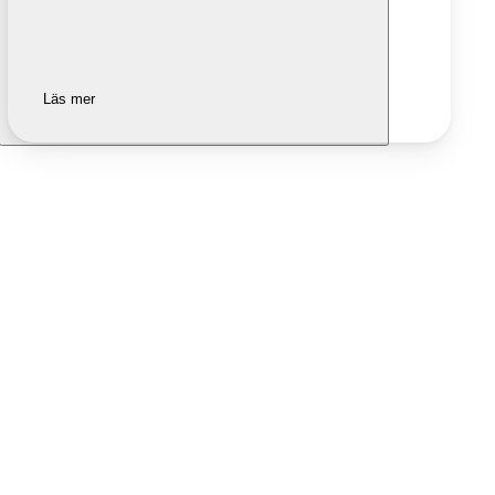
Läs mer