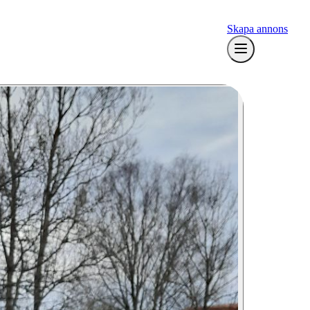
Skapa annons