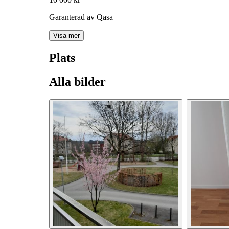
Garanterad av Qasa
Visa mer
Plats
Alla bilder