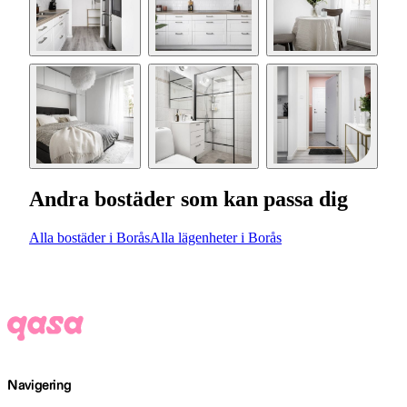
Andra bostäder som kan passa dig
Alla bostäder i Borås
Alla lägenheter i Borås
Navigering