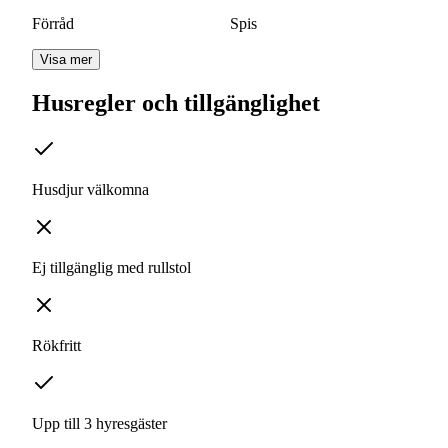
Förråd
Spis
Visa mer
Husregler och tillgänglighet
Husdjur välkomna
Ej tillgänglig med rullstol
Rökfritt
Upp till 3 hyresgäster