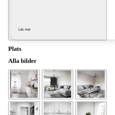
Läs mer
Plats
Alla bilder