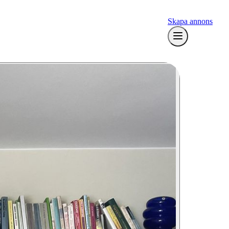
Skapa annons