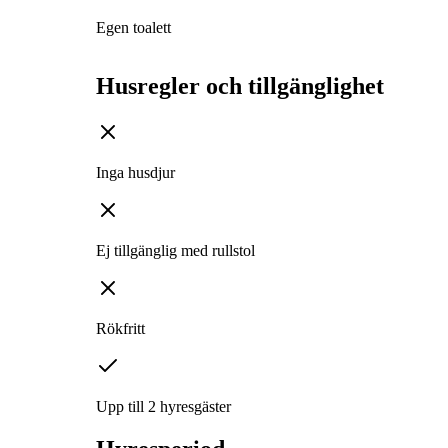
Egen toalett
Husregler och tillgänglighet
Inga husdjur
Ej tillgänglig med rullstol
Rökfritt
Upp till 2 hyresgäster