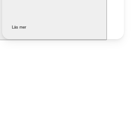
Läs mer