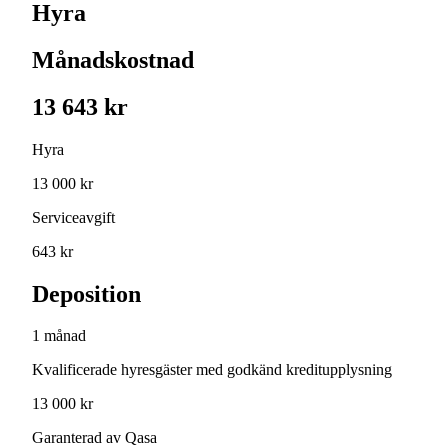
Hyra
Månadskostnad
13 643 kr
Hyra
13 000 kr
Serviceavgift
643 kr
Deposition
1 månad
Kvalificerade hyresgäster med godkänd kreditupplysning
13 000 kr
Garanterad av Qasa