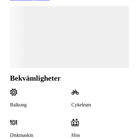
Bekvämligheter
Balkong
Cykelrum
Diskmaskin
Hiss