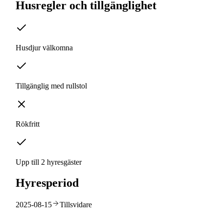
Husregler och tillgänglighet
Husdjur välkomna
Tillgänglig med rullstol
Rökfritt
Upp till 2 hyresgäster
Hyresperiod
2025-08-15
Tillsvidare