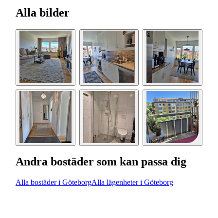
Alla bilder
Andra bostäder som kan passa dig
Alla bostäder i Göteborg
Alla lägenheter i Göteborg