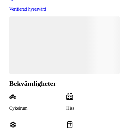
Verifierad hyresvärd
Bekvämligheter
Cykelrum
Hiss