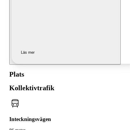
Läs mer
Plats
Kollektivtrafik
Inteckningsvägen