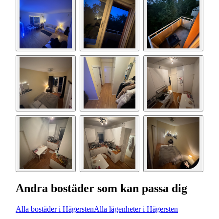
Andra bostäder som kan passa dig
Alla bostäder i Hägersten
Alla lägenheter i Hägersten