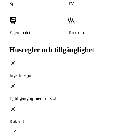
Spis
TV
Egen toalett
Torkrum
Husregler och tillgänglighet
Inga husdjur
Ej tillgänglig med rullstol
Rökfritt